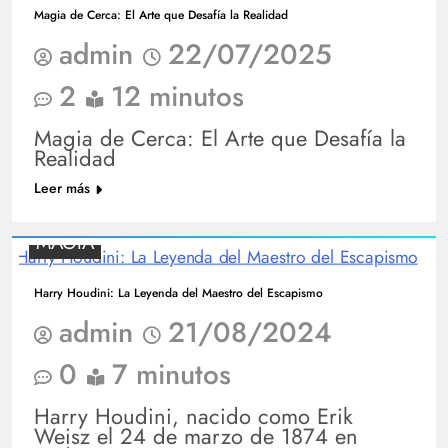
Magia de Cerca: El Arte que Desafía la Realidad
admin
22/07/2025
2
12 minutos
Magia de Cerca: El Arte que Desafía la
Realidad
Leer más
MAGIA
Harry Houdini: La Leyenda del Maestro del Escapismo
admin
21/08/2024
0
7 minutos
Harry Houdini, nacido como Erik
Weisz el 24 de marzo de 1874 en