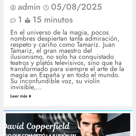
admin
05/08/2025
1
15 minutos
En el universo de la magia, pocos
nombres despiertan tanta admiración,
respeto y cariño como Tamariz. Juan
Tamariz, el gran maestro del
ilusionismo, no solo ha conquistado
teatros y platós televisivos, sino que ha
transformado para siempre el arte de la
magia en España y en todo el mundo.
Su inconfundible voz, su violín
invisible,…
Leer más