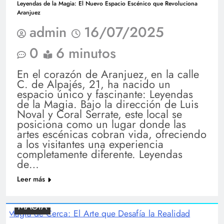
Leyendas de la Magia: El Nuevo Espacio Escénico que Revoluciona
Aranjuez
admin
16/07/2025
0
6 minutos
En el corazón de Aranjuez, en la calle
C. de Alpajés, 21, ha nacido un
espacio único y fascinante: Leyendas
de la Magia. Bajo la dirección de Luis
Noval y Coral Serrate, este local se
posiciona como un lugar donde las
artes escénicas cobran vida, ofreciendo
a los visitantes una experiencia
completamente diferente. Leyendas
de…
Leer más
MAGIA