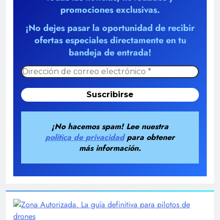
promociones exclusivas.
¡No dejes pasar la oportunidad de recibir
ofertas especiales directamente en tu
bandeja de entrada!
¡No hacemos spam! Lee nuestra
política de privacidad
para obtener
más información.