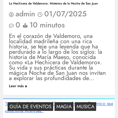
La Hechicera de Valdemoro: Misterios de la Noche de San Juan
admin
01/07/2025
0
10 minutos
En el corazón de Valdemoro, una
localidad madrileña con una rica
historia, se teje una leyenda que ha
perdurado a lo largo de los siglos: la
historia de María Maeso, conocida
como «La Hechicera de Valdemoro».
Su vida y sus prácticas durante la
mágica Noche de San Juan nos invitan
a explorar las profundidades de…
Leer más
GUÍA DE EVENTOS
MAGIA
MUSICA