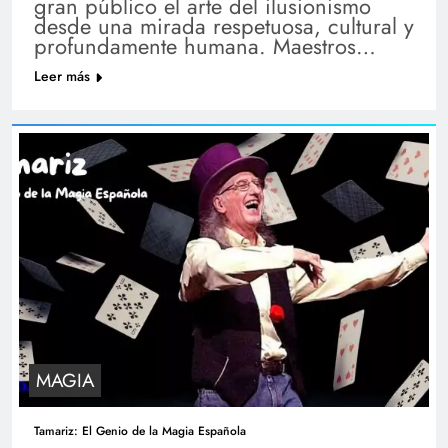
gran público el arte del ilusionismo
desde una mirada respetuosa, cultural y
profundamente humana. Maestros…
Leer más
MAGIA
Tamariz: El Genio de la Magia Española