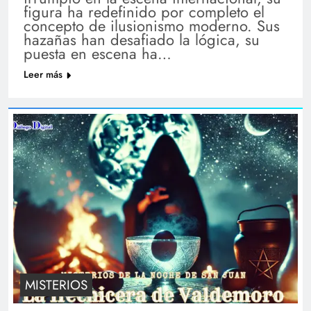
figura ha redefinido por completo el
concepto de ilusionismo moderno. Sus
hazañas han desafiado la lógica, su
puesta en escena ha…
Leer más
MISTERIOS