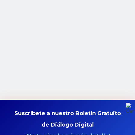
Suscríbete a nuestro Boletín Gratuito
de Diálogo Digital