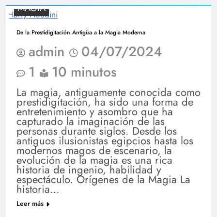
MAGIA
De la Prestidigitación Antigüa a la Magia Moderna
admin
04/07/2024
1
10 minutos
La magia, antiguamente conocida como
prestidigitación, ha sido una forma de
entretenimiento y asombro que ha
capturado la imaginación de las
personas durante siglos. Desde los
antiguos ilusionistas egipcios hasta los
modernos magos de escenario, la
evolución de la magia es una rica
historia de ingenio, habilidad y
espectáculo. Orígenes de la Magia La
historia…
Leer más