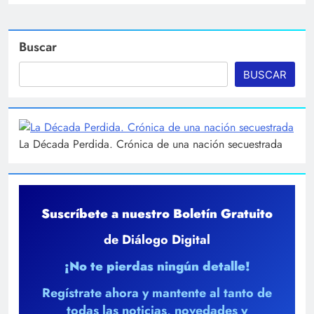
Buscar
BUSCAR
La Década Perdida. Crónica de una nación secuestrada
Suscríbete a nuestro Boletín Gratuito
de Diálogo Digital
¡No te pierdas ningún detalle!
Regístrate ahora y mantente al tanto de
todas las noticias, novedades y