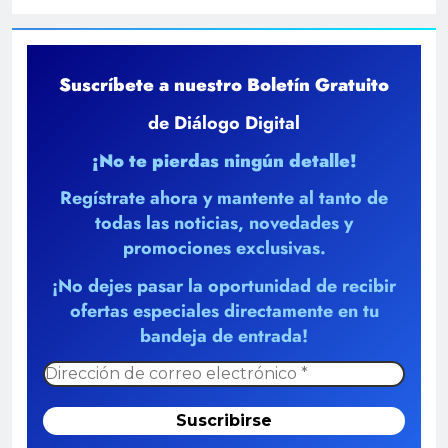
Suscríbete a nuestro Boletín Gratuito
de Diálogo Digital
¡No te pierdas ningún detalle!
Regístrate ahora y mantente al tanto de
todas las noticias, novedades y
promociones exclusivas.
¡No dejes pasar la oportunidad de recibir
ofertas especiales directamente en tu
bandeja de entrada!