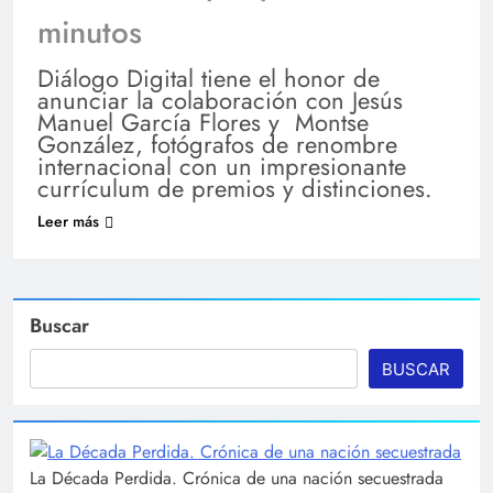
minutos
Diálogo Digital tiene el honor de
anunciar la colaboración con Jesús
Manuel García Flores y Montse
González, fotógrafos de renombre
internacional con un impresionante
currículum de premios y distinciones.
Leer más
Buscar
BUSCAR
La Década Perdida. Crónica de una nación secuestrada