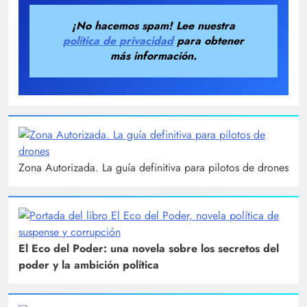
¡No hacemos spam! Lee nuestra
política de privacidad
para obtener
más información.
Zona Autorizada. La guía definitiva para pilotos de drones
El Eco del Poder: una novela sobre los secretos del
poder y la ambición política