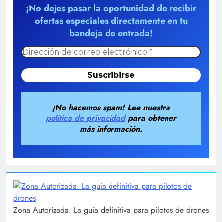
¡No dejes pasar la oportunidad de recibir
ofertas especiales directamente en tu
bandeja de entrada!
¡No hacemos spam! Lee nuestra
política de privacidad
para obtener
más información.
Zona Autorizada. La guía definitiva para pilotos de drones