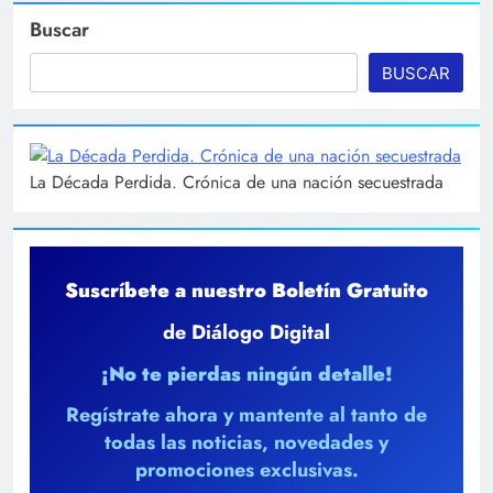
Buscar
BUSCAR
La Década Perdida. Crónica de una nación secuestrada
Suscríbete a nuestro Boletín Gratuito
de Diálogo Digital
¡No te pierdas ningún detalle!
Regístrate ahora y mantente al tanto de
todas las noticias, novedades y
promociones exclusivas.