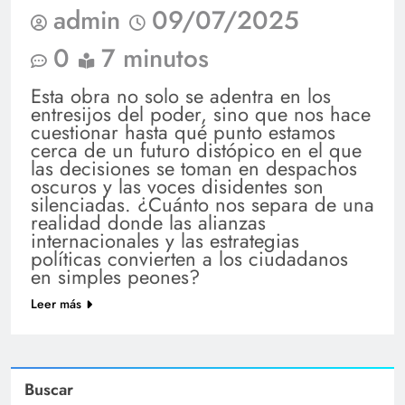
admin
09/07/2025
0
7 minutos
Esta obra no solo se adentra en los
entresijos del poder, sino que nos hace
cuestionar hasta qué punto estamos
cerca de un futuro distópico en el que
las decisiones se toman en despachos
oscuros y las voces disidentes son
silenciadas. ¿Cuánto nos separa de una
realidad donde las alianzas
internacionales y las estrategias
políticas convierten a los ciudadanos
en simples peones?
Leer más
Buscar