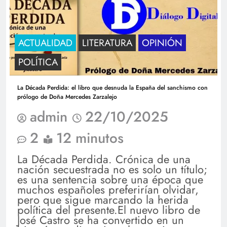
ACTUALIDAD
LITERATURA
OPINIÓN
POLÍTICA
La Década Perdida: el libro que desnuda la España del sanchismo con
prólogo de Doña Mercedes Zarzalejo
admin
22/10/2025
2
12 minutos
La Década Perdida. Crónica de una
nación secuestrada no es solo un título;
es una sentencia sobre una época que
muchos españoles preferirían olvidar,
pero que sigue marcando la herida
política del presente.El nuevo libro de
José Castro se ha convertido en un