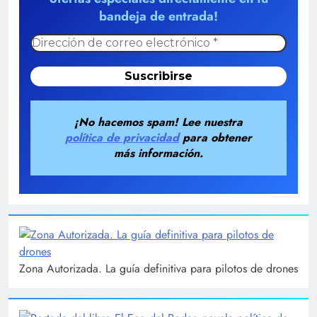
bandeja de entrada!
¡No hacemos spam! Lee nuestra
política de privacidad
para obtener
más información.
Zona Autorizada. La guía definitiva para pilotos de drones