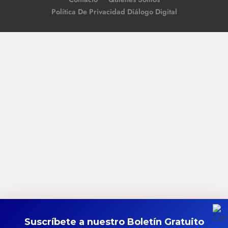
Política De Privacidad Diálogo Digital
Suscríbete a nuestro Boletín Gratuito