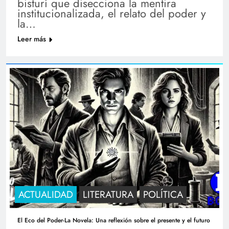
bisturí que disecciona la mentira
institucionalizada, el relato del poder y
la…
Leer más
ACTUALIDAD
LITERATURA
POLÍTICA
El Eco del Poder-La Novela: Una reflexión sobre el presente y el futuro