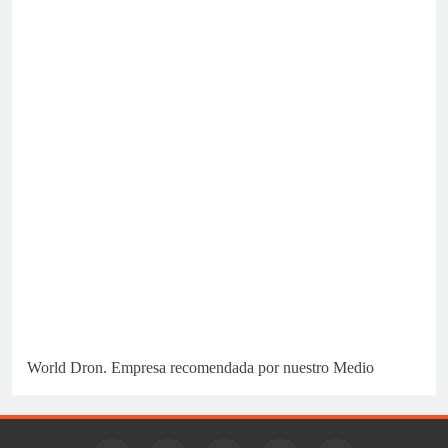
World Dron. Empresa recomendada por nuestro Medio