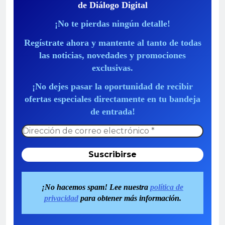
de Diálogo Digital
¡No te pierdas ningún detalle!
Regístrate ahora y mantente al tanto de todas
las noticias, novedades y promociones
exclusivas.
¡No dejes pasar la oportunidad de recibir
ofertas especiales directamente en tu bandeja
de entrada!
¡No hacemos spam! Lee nuestra
política de
privacidad
para obtener más información.