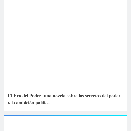
El Eco del Poder: una novela sobre los secretos del poder
y la ambición política