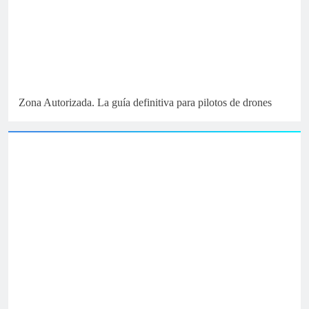
Zona Autorizada. La guía definitiva para pilotos de drones