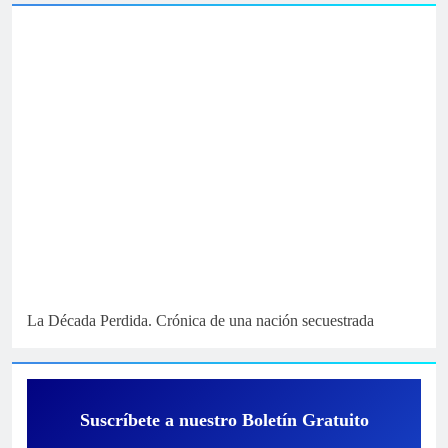
La Década Perdida. Crónica de una nación secuestrada
Suscríbete a nuestro Boletín Gratuito