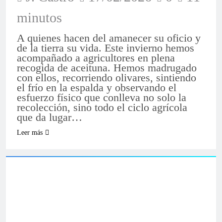
minutos
A quienes hacen del amanecer su oficio y
de la tierra su vida. Este invierno hemos
acompañado a agricultores en plena
recogida de aceituna. Hemos madrugado
con ellos, recorriendo olivares, sintiendo
el frío en la espalda y observando el
esfuerzo físico que conlleva no solo la
recolección, sino todo el ciclo agrícola
que da lugar…
Leer más