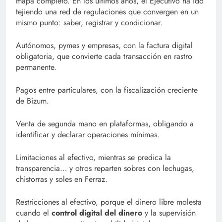
mapa completo. En los últimos años, el Ejecutivo ha ido
tejiendo una red de regulaciones que convergen en un
mismo punto: saber, registrar y condicionar.
Autónomos, pymes y empresas, con la factura digital
obligatoria, que convierte cada transacción en rastro
permanente.
Pagos entre particulares, con la fiscalización creciente
de Bizum.
Venta de segunda mano en plataformas, obligando a
identificar y declarar operaciones mínimas.
Limitaciones al efectivo, mientras se predica la
transparencia… y otros reparten sobres con lechugas,
chistorras y soles en Ferraz.
Restricciones al efectivo, porque el dinero libre molesta
cuando el
control digital del dinero
y la supervisión