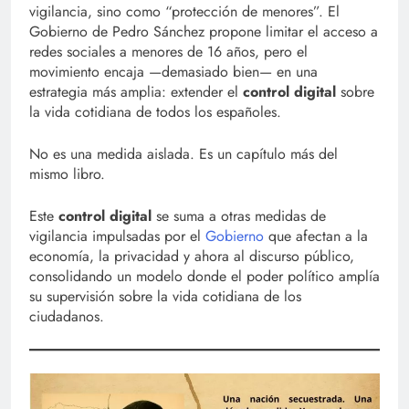
vigilancia, sino como “protección de menores”. El
Gobierno de Pedro Sánchez propone limitar el acceso a
redes sociales a menores de 16 años, pero el
movimiento encaja —demasiado bien— en una
estrategia más amplia: extender el
control digital
sobre
la vida cotidiana de todos los españoles.
No es una medida aislada. Es un capítulo más del
mismo libro.
Este
control digital
se suma a otras medidas de
vigilancia impulsadas por el
Gobierno
que afectan a la
economía, la privacidad y ahora al discurso público,
consolidando un modelo donde el poder político amplía
su supervisión sobre la vida cotidiana de los
ciudadanos.