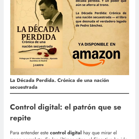
La Década Perdida. Crónica de una nación
secuestrada
Control digital: el patrón que se
repite
Para entender este
control digital
hay que mirar el