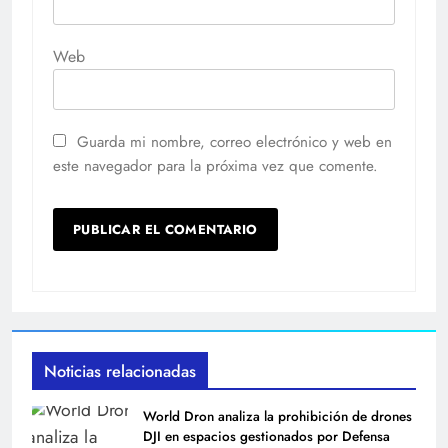
Web
Guarda mi nombre, correo electrónico y web en
este navegador para la próxima vez que comente.
Noticias relacionadas
World Dron analiza la prohibición de drones
DJI en espacios gestionados por Defensa