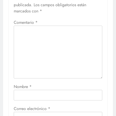
publicada.
Los campos obligatorios están
marcados con
*
Comentario
*
Nombre
*
Correo electrónico
*