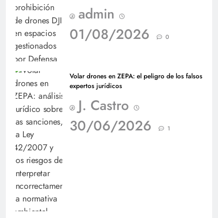
admin
01/08/2026
0
Volar drones en ZEPA: el peligro de los falsos
expertos jurídicos
J. Castro
30/06/2026
1