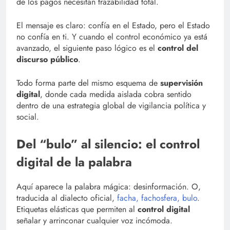
de los pagos necesitan trazabilidad total.
El mensaje es claro: confía en el Estado, pero el Estado
no confía en ti. Y cuando el control económico ya está
avanzado, el siguiente paso lógico es el
control del
discurso público
.
Todo forma parte del mismo esquema de
supervisión
digital
, donde cada medida aislada cobra sentido
dentro de una estrategia global de vigilancia política y
social.
Del “bulo” al silencio: el control
digital de la palabra
Aquí aparece la palabra mágica: desinformación. O,
traducida al dialecto oficial,
facha, fachosfera, bulo
.
Etiquetas elásticas que permiten al
control digital
señalar y arrinconar cualquier voz incómoda.