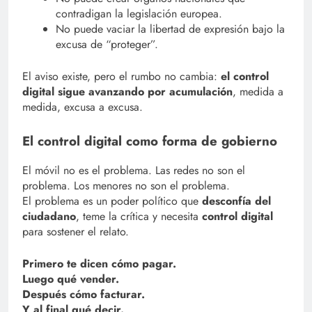
contradigan la legislación europea.
No puede vaciar la libertad de expresión bajo la
excusa de “proteger”.
El aviso existe, pero el rumbo no cambia:
el control
digital sigue avanzando por acumulación
, medida a
medida, excusa a excusa.
El control digital como forma de gobierno
El móvil no es el problema. Las redes no son el
problema. Los menores no son el problema.
El problema es un poder político que
desconfía del
ciudadano
, teme la crítica y necesita
control digital
para sostener el relato.
Primero te dicen cómo pagar.
Luego qué vender.
Después cómo facturar.
Y al final qué decir.