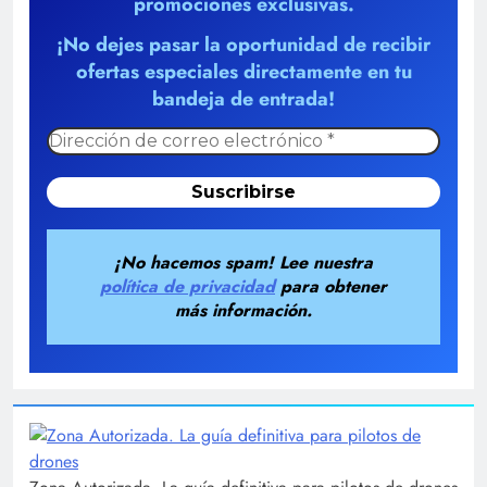
promociones exclusivas.
¡No dejes pasar la oportunidad de recibir
ofertas especiales directamente en tu
bandeja de entrada!
¡No hacemos spam! Lee nuestra
política de privacidad
para obtener
más información.