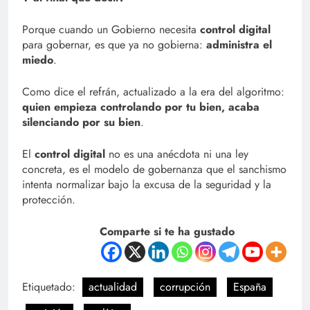
Porque cuando un Gobierno necesita
control digital
para gobernar, es que ya no gobierna:
administra el
miedo
.
Como dice el refrán, actualizado a la era del algoritmo:
quien empieza controlando por tu bien, acaba
silenciando por su bien
.
El
control digital
no es una anécdota ni una ley
concreta, es el modelo de gobernanza que el sanchismo
intenta normalizar bajo la excusa de la seguridad y la
protección.
Comparte si te ha gustado
Etiquetado:
actualidad
corrupción
España