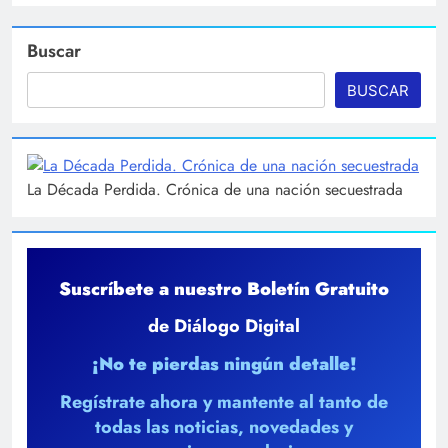
Buscar
BUSCAR
La Década Perdida. Crónica de una nación secuestrada
Suscríbete a nuestro Boletín Gratuito
de Diálogo Digital
¡No te pierdas ningún detalle!
Regístrate ahora y mantente al tanto de
todas las noticias, novedades y