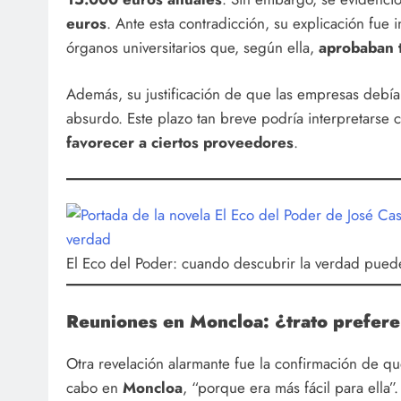
euros
. Ante esta contradicción, su explicación fue i
órganos universitarios que, según ella,
aprobaban 
Además, su justificación de que las empresas debí
absurdo. Este plazo tan breve podría interpretarse
favorecer a ciertos proveedores
.
El Eco del Poder: cuando descubrir la verdad puede 
Reuniones en Moncloa: ¿trato prefere
Otra revelación alarmante fue la confirmación de q
cabo en
Moncloa
, “porque era más fácil para ella”