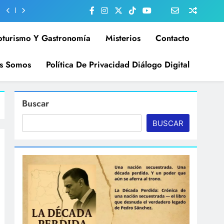
oturismo Y Gastronomía
Misterios
Contacto
s Somos
Política De Privacidad Diálogo Digital
Buscar
BUSCAR