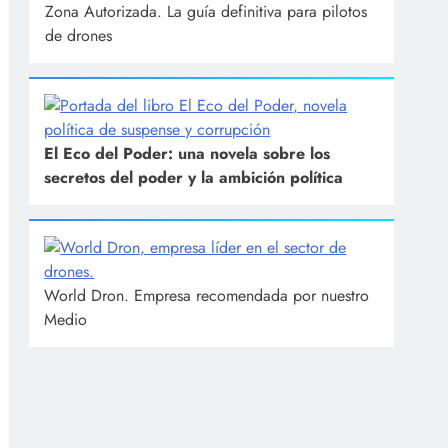
Zona Autorizada. La guía definitiva para pilotos
de drones
El Eco del Poder: una novela sobre los
secretos del poder y la ambición política
World Dron. Empresa recomendada por nuestro
Medio