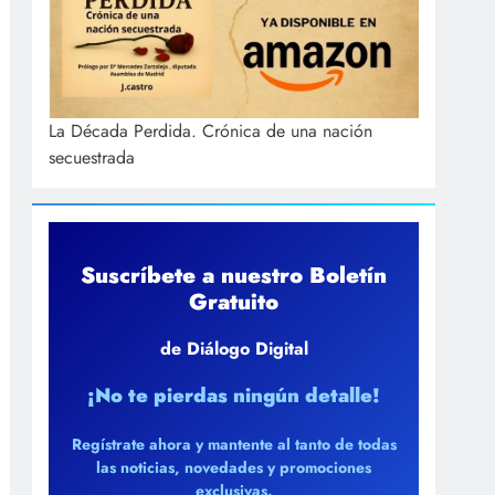
La Década Perdida. Crónica de una nación
secuestrada
Suscríbete a nuestro Boletín
Gratuito
de Diálogo Digital
¡No te pierdas ningún detalle!
Regístrate ahora y mantente al tanto de todas
las noticias, novedades y promociones
exclusivas.