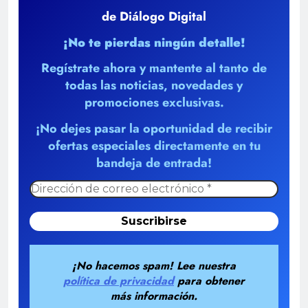
de Diálogo Digital
¡No te pierdas ningún detalle!
Regístrate ahora y mantente al tanto de
todas las noticias, novedades y
promociones exclusivas.
¡No dejes pasar la oportunidad de recibir
ofertas especiales directamente en tu
bandeja de entrada!
¡No hacemos spam! Lee nuestra
política de privacidad
para obtener
más información.