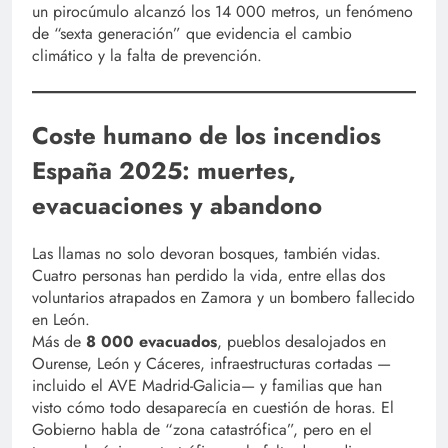
un pirocúmulo alcanzó los 14 000 metros, un fenómeno
de “sexta generación” que evidencia el cambio
climático y la falta de prevención.
Coste humano de los incendios
España 2025: muertes,
evacuaciones y abandono
Las llamas no solo devoran bosques, también vidas.
Cuatro personas han perdido la vida, entre ellas dos
voluntarios atrapados en Zamora y un bombero fallecido
en León.
Más de
8 000 evacuados
, pueblos desalojados en
Ourense, León y Cáceres, infraestructuras cortadas —
incluido el AVE Madrid-Galicia— y familias que han
visto cómo todo desaparecía en cuestión de horas. El
Gobierno habla de “zona catastrófica”, pero en el