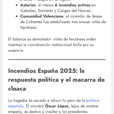
Asturias
: al menos
6 incendios activos
en
Cabrales, Somiedo y Cangas del Narcea.
Comunidad Valenciana
: el incendio de Teresa
de Cofrentes fue estabilizado tras arrasar miles de
hectáreas.
El balance es demoledor: miles de hectáreas arden
mientras la coordinación institucional brilla por su
ausencia.
Incendios España 2025: la
respuesta política y el macarra de
cloaca
La tragedia ha sacado a relucir lo peor de la
política
española
. El ministro
Óscar López
, lejos de mostrar
empatía, se dedicó a insultar a los presidentes