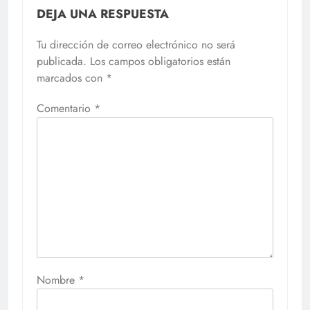
DEJA UNA RESPUESTA
Tu dirección de correo electrónico no será
publicada.
Los campos obligatorios están
marcados con
*
Comentario
*
Nombre
*