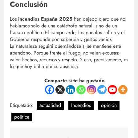
Conclusión
Los
incendios España 2025
han dejado claro que no
hablamos solo de una catástrofe natural, sino de un
fracaso político. El campo arde, los pueblos sufren y el
Gobierno responde con soberbia y gestos vacíos.
La naturaleza seguirá quemándose si se mantiene este
abandono. Porque frente al fuego, no valen excusas:
valen hechos, recursos y respeto. Y eso, precisamente, es
lo que hoy brilla por su ausencia.
Comparte si te ha gustado
Etiquetado:
actualidad
Incendios
opinión
política