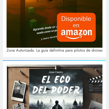
Zona Autorizada. La guía definitiva para pilotos de drones