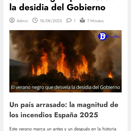
la desidia del Gobierno
Admin
18/08/2025
1
7 Minutos
Un país arrasado: la magnitud de
los incendios España 2025
Este verano marca un antes y un después en la historia