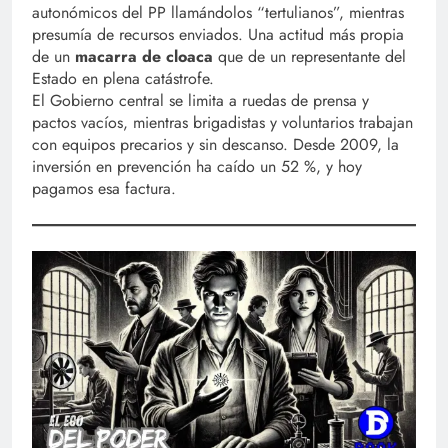
autonómicos del PP llamándolos “tertulianos”, mientras
presumía de recursos enviados. Una actitud más propia
de un
macarra de cloaca
que de un representante del
Estado en plena catástrofe.
El Gobierno central se limita a ruedas de prensa y
pactos vacíos, mientras brigadistas y voluntarios trabajan
con equipos precarios y sin descanso. Desde 2009, la
inversión en prevención ha caído un 52 %, y hoy
pagamos esa factura.