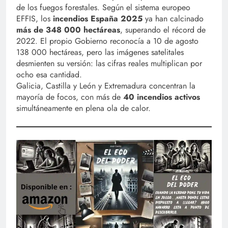
de los fuegos forestales. Según el sistema europeo
EFFIS, los
incendios España 2025
ya han calcinado
más de 348 000 hectáreas
, superando el récord de
2022. El propio Gobierno reconocía a 10 de agosto
138 000 hectáreas, pero las imágenes satelitales
desmienten su versión: las cifras reales multiplican por
ocho esa cantidad.
Galicia, Castilla y León y Extremadura concentran la
mayoría de focos, con más de
40 incendios activos
simultáneamente en plena ola de calor.