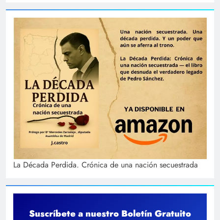
La Década Perdida. Crónica de una nación secuestrada
Suscríbete a nuestro Boletín Gratuito