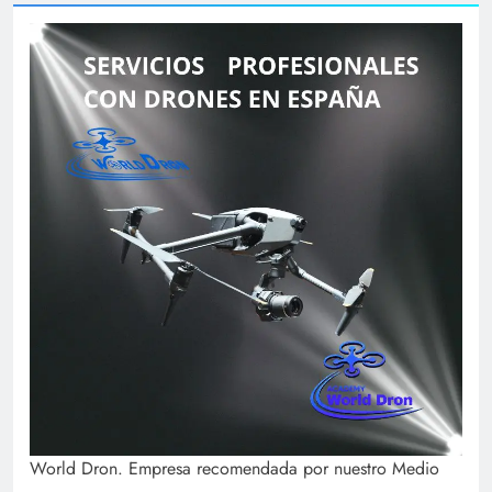
World Dron. Empresa recomendada por nuestro Medio