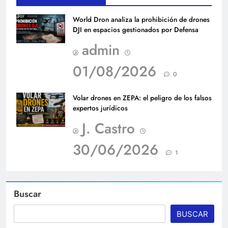
World Dron analiza la prohibición de drones
DJI en espacios gestionados por Defensa
admin
01/08/2026
0
Volar drones en ZEPA: el peligro de los falsos
expertos jurídicos
J. Castro
30/06/2026
1
Buscar
BUSCAR