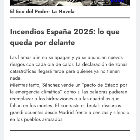
El Eco del Poder- La Novela
Incendios España 2025: lo que
queda por delante
Las llamas aún no se apagan y ya se anuncian nuevos
riesgos con cada ola de calor. La declaración de zonas
catastróficas llegará tarde para quienes ya no tienen
nada.
Mientras tanto, Sánchez vende un “pacto de Estado por
la emergencia climática” como si las palabras pudieran
reemplazar a los hidroaviones o a las cuadrillas que
faltan en los montes. El contraste es brutal: discursos
grandilocuentes desde Madrid frente a cenizas y silencio
en los pueblos arrasados.