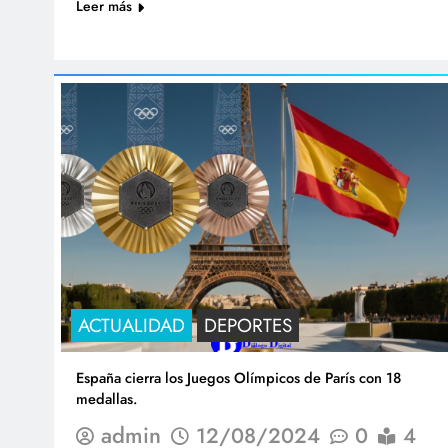
Leer más
ACTUALIDAD
DEPORTES
España cierra los Juegos Olímpicos de París con 18
medallas.
admin
12/08/2024
0
4