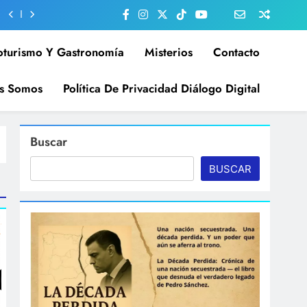
oturismo Y Gastronomía
Misterios
Contacto
s Somos
Política De Privacidad Diálogo Digital
Buscar
BUSCAR