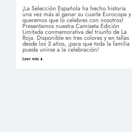
¡La Selección Española ha hecho historia
una vez más al ganar su cuarta Eurocopa y
queremos que lo celebres con nosotros!
Presentamos nuestra Camiseta Edición
Limitada conmemorativa del triunfo de La
Roja. Disponible en tres colores y en tallas
desde los 3 años, ¡para que toda la familia
pueda unirse a la celebración!
Leer más