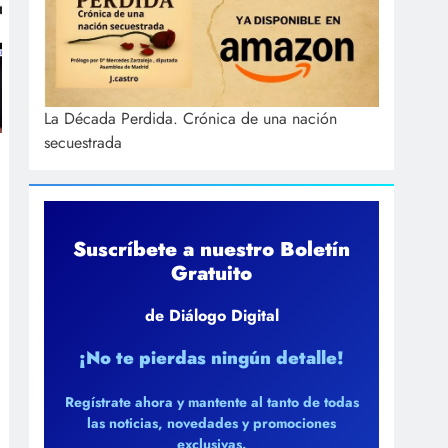
La Década Perdida. Crónica de una nación
secuestrada
Suscríbete a nuestro Boletín
Gratuito
de Diálogo Digital
¡No te pierdas ningún detalle!
Regístrate ahora y mantente al tanto de todas
las noticias, novedades y promociones
exclusivas.