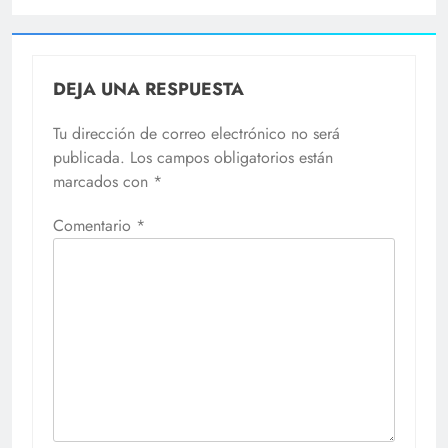
DEJA UNA RESPUESTA
Tu dirección de correo electrónico no será
publicada.
Los campos obligatorios están
marcados con
*
Comentario
*