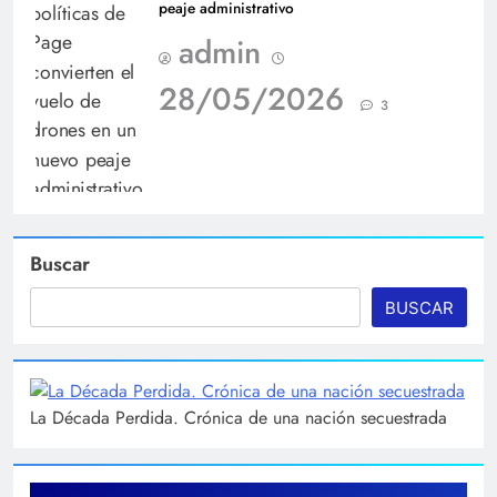
peaje administrativo
admin
28/05/2026
3
Buscar
BUSCAR
La Década Perdida. Crónica de una nación secuestrada