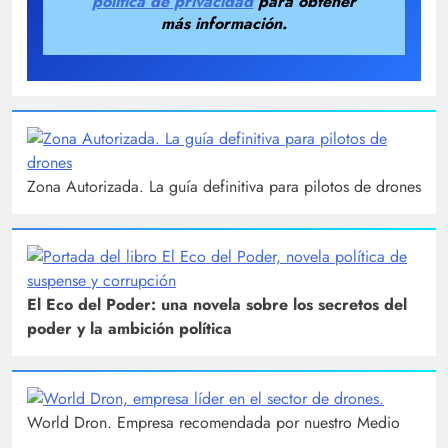
política de privacidad
para obtener
más información.
Zona Autorizada. La guía definitiva para pilotos de drones
El Eco del Poder: una novela sobre los secretos del
poder y la ambición política
World Dron. Empresa recomendada por nuestro Medio