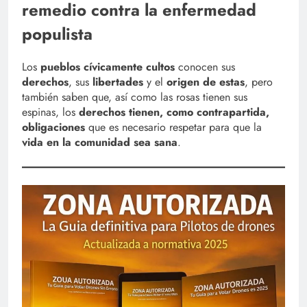
remedio contra la enfermedad
populista
Los
pueblos cívicamente cultos
conocen sus
derechos
, sus
libertades
y el
origen de estas
, pero
también saben que, así como las rosas tienen sus
espinas, los
derechos tienen, como contrapartida,
obligaciones
que es necesario respetar para que la
vida en la comunidad sea sana
.