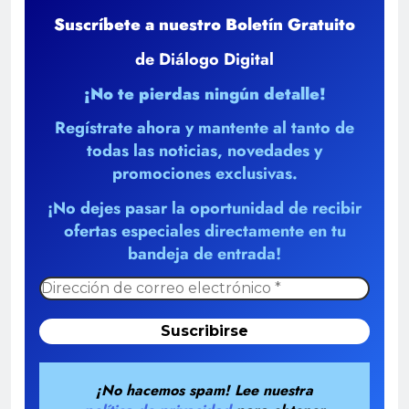
Suscríbete a nuestro Boletín Gratuito
de Diálogo Digital
¡No te pierdas ningún detalle!
Regístrate ahora y mantente al tanto de
todas las noticias, novedades y
promociones exclusivas.
¡No dejes pasar la oportunidad de recibir
ofertas especiales directamente en tu
bandeja de entrada!
¡No hacemos spam! Lee nuestra