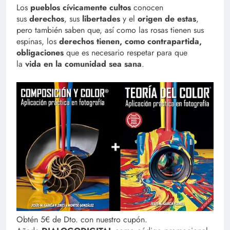
Los
pueblos cívicamente cultos
conocen
sus
derechos
, sus
libertades
y el
origen de estas
,
pero también saben que, así como las rosas tienen sus
espinas, los
derechos tienen, como contrapartida,
obligaciones
que es necesario respetar para que
la
vida en la comunidad sea sana
.
Obtén 5€ de Dto. con nuestro cupón.