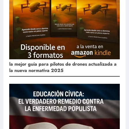
la mejor guía para pilotos de drones actualizada a
la nueva normativa 2025