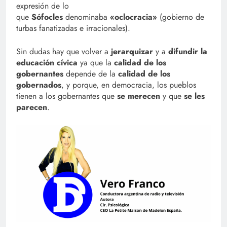
expresión de lo
que
Sófocles
denominaba
«oclocracia»
(gobierno de
turbas fanatizadas e irracionales).
Sin dudas hay que volver a
jerarquizar
y a
difundir la
educación cívica
ya que la
calidad de los
gobernantes
depende de la
calidad de los
gobernados
, y porque, en democracia, los pueblos
tienen a los gobernantes que
se merecen
y que
se les
parecen
.