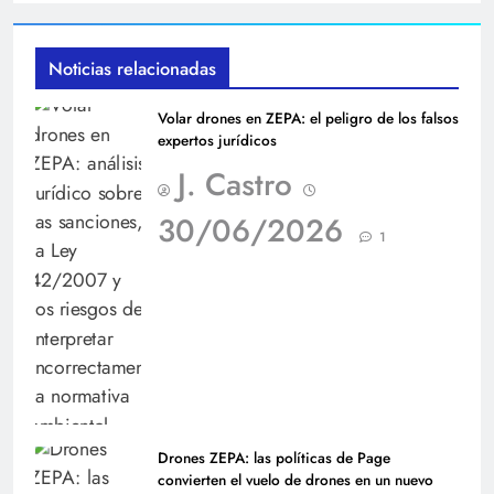
Noticias relacionadas
Volar drones en ZEPA: el peligro de los falsos
expertos jurídicos
J. Castro
30/06/2026
1
Drones ZEPA: las políticas de Page
convierten el vuelo de drones en un nuevo