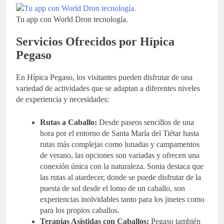
Tu app con World Dron tecnología.
Servicios Ofrecidos por Hípica
Pegaso
En Hípica Pegaso, los visitantes pueden disfrutar de una
variedad de actividades que se adaptan a diferentes niveles
de experiencia y necesidades:
Rutas a Caballo:
Desde paseos sencillos de una
hora por el entorno de Santa María del Tiétar hasta
rutas más complejas como lunadas y campamentos
de verano, las opciones son variadas y ofrecen una
conexión única con la naturaleza. Sonia destaca que
las rutas al atardecer, donde se puede disfrutar de la
puesta de sol desde el lomo de un caballo, son
experiencias inolvidables tanto para los jinetes como
para los propios caballos.
Terapias Asistidas con Caballos:
Pegaso también