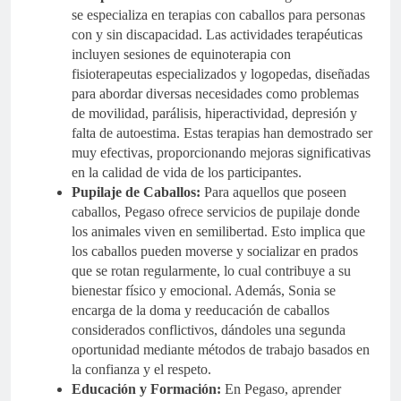
se especializa en terapias con caballos para personas
con y sin discapacidad. Las actividades terapéuticas
incluyen sesiones de equinoterapia con
fisioterapeutas especializados y logopedas, diseñadas
para abordar diversas necesidades como problemas
de movilidad, parálisis, hiperactividad, depresión y
falta de autoestima. Estas terapias han demostrado ser
muy efectivas, proporcionando mejoras significativas
en la calidad de vida de los participantes.
Pupilaje de Caballos:
Para aquellos que poseen
caballos, Pegaso ofrece servicios de pupilaje donde
los animales viven en semilibertad. Esto implica que
los caballos pueden moverse y socializar en prados
que se rotan regularmente, lo cual contribuye a su
bienestar físico y emocional. Además, Sonia se
encarga de la doma y reeducación de caballos
considerados conflictivos, dándoles una segunda
oportunidad mediante métodos de trabajo basados en
la confianza y el respeto.
Educación y Formación:
En Pegaso, aprender