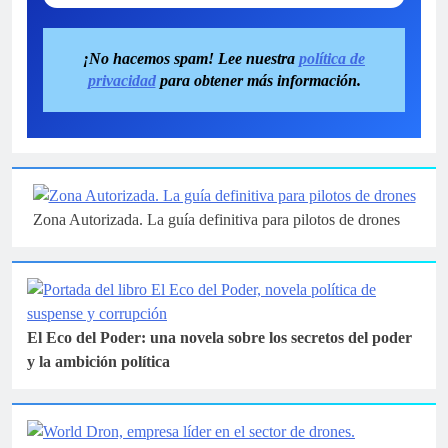
¡No hacemos spam! Lee nuestra
política de
privacidad
para obtener más información.
Zona Autorizada. La guía definitiva para pilotos de drones
El Eco del Poder: una novela sobre los secretos del poder
y la ambición política