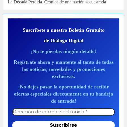
La Década Perdida. Crónica de una nación secuestrada
Suscríbete a nuestro Boletín Gratuito
de Diálogo Digital
¡No te pierdas ningún detalle!
Regístrate ahora y mantente al tanto de todas
las noticias, novedades y promociones
exclusivas.
¡No dejes pasar la oportunidad de recibir
ofertas especiales directamente en tu bandeja
de entrada!