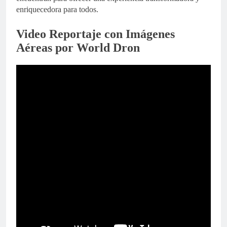
enriquecedora para todos.
Video Reportaje con Imágenes
Aéreas por World Dron