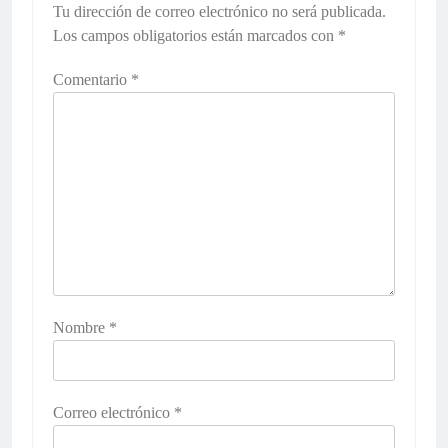
Tu dirección de correo electrónico no será publicada.
Los campos obligatorios están marcados con
*
Comentario
*
Nombre
*
Correo electrónico
*