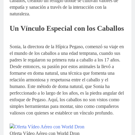
caballos, creando un refugio donde se cultivan valores de
empatía y sanación a través de la interacción con la
naturaleza.
Un Vínculo Especial con los Caballos
Sonia, la directora de la Hípica Pegaso, comenzó su viaje en
el mundo de los caballos a una edad temprana, cuando sus
padres le regalaron su primera ruta a caballo a los 17 años.
Desde entonces, su pasión por estos animales la llevó a
formarse en doma natural, una técnica que fomenta una
relación armoniosa y respetuosa entre el caballo y el
humano. Este método de doma natural, que Sonia ha
perfeccionado a lo largo de los años, es la piedra angular del
enfoque de Pegaso. Aquí, los caballos no son vistos como
simples herramientas para montar, sino como compañeros
valiosos con quienes se establece un vínculo profundo.
Oferta Vídeo Aéreo con World Dron