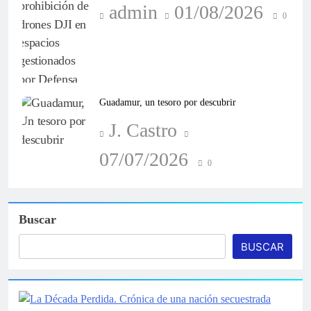
admin
01/08/2026
0
Guadamur, un tesoro por descubrir
J. Castro
07/07/2026
0
Buscar
BUSCAR