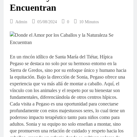
Encuentran
Admin
05/08/2024
0
10 Minutos
En un rincón idílico de Santa María del Tiétar, Hípica
Pegaso se destaca no solo por su hermoso entorno en la
Sierra de Gredos, sino por su enfoque único y humano hacia
la equitación. Bajo la dirección de Sonia, Pegaso ofrece una
experiencia que va más allá de montar a caballo. Aquí, el
vínculo con los animales y el respeto por su bienestar son
fundamentales, diferenciándola de otros centros hípicos.
Cada visita a Pegaso es una oportunidad para conectarse
profundamente con estos majestuosos seres, lo cual tiene un
poderoso impacto terapéutico tanto para niños como para
adultos. Sonia y su equipo no solo enseñan a montar, sino
que promueven una relación de cuidado y respeto hacia los