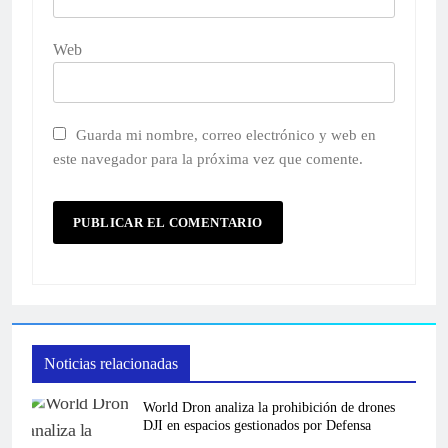
Web
Guarda mi nombre, correo electrónico y web en
este navegador para la próxima vez que comente.
Noticias relacionadas
World Dron analiza la prohibición de drones
DJI en espacios gestionados por Defensa