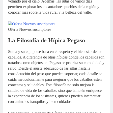
volando por el cielo. Además, las rutas de varios días
permiten explorar los encantadores pueblos de la región y
conocer más sobre la vida rural y la belleza del valle.
Oferta Nuevos suscriptores
La Filosofía de Hípica Pegaso
Sonia y su equipo se basa en el respeto y el bienestar de los
caballos. A diferencia de otras hípicas donde los caballos son
tratados como objetos, en Pegaso se prioriza su comodidad y
salud. Desde el ajuste adecuado de las sillas hasta la
consideración del peso que pueden soportar, cada detalle se
cuida meticulosamente para asegurar que los caballos estén
contentos y saludables. Esta filosofía no solo mejora la
calidad de vida de los caballos, sino que también enriquece
la experiencia de los visitantes, quienes pueden interactuar
con animales tranquilos y bien cuidados.