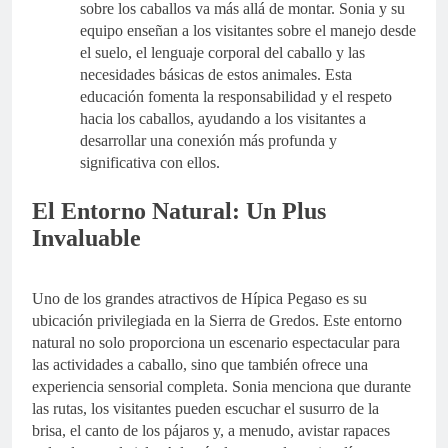
sobre los caballos va más allá de montar. Sonia y su
equipo enseñan a los visitantes sobre el manejo desde
el suelo, el lenguaje corporal del caballo y las
necesidades básicas de estos animales. Esta
educación fomenta la responsabilidad y el respeto
hacia los caballos, ayudando a los visitantes a
desarrollar una conexión más profunda y
significativa con ellos.
El Entorno Natural: Un Plus
Invaluable
Uno de los grandes atractivos de Hípica Pegaso es su
ubicación privilegiada en la Sierra de Gredos. Este entorno
natural no solo proporciona un escenario espectacular para
las actividades a caballo, sino que también ofrece una
experiencia sensorial completa. Sonia menciona que durante
las rutas, los visitantes pueden escuchar el susurro de la
brisa, el canto de los pájaros y, a menudo, avistar rapaces