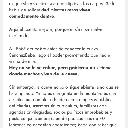
exige esfuerzo mientras se multiplican los cargos. Se le
habla de solidaridad mientras
otros viven
cómodamente dentro
.
Aquí el cuento mejora, porque el símil se vuelve
incómodo:
Alí Babá era pobre antes de conocer la cueva.
SánchezBaba llegó al poder prometiendo que nadie
viviría de ella.
Hoy no se le ve robar, pero gobierna un sistema
donde muchos viven de la cueva.
Sin embargo, la cueva no solo sigue abierta, sino que se
ha ampliado. Ya no es una grieta en la montaña: es una
arquitectura compleja donde caben empresas públicas
deficitarias, asesores sin currículum, familiares con
agendas privilegiadas, socios políticos improbables y
gestores que siempre caen de pie. Los más de 40
ladrones no necesitan coordinarse; basta con saber que