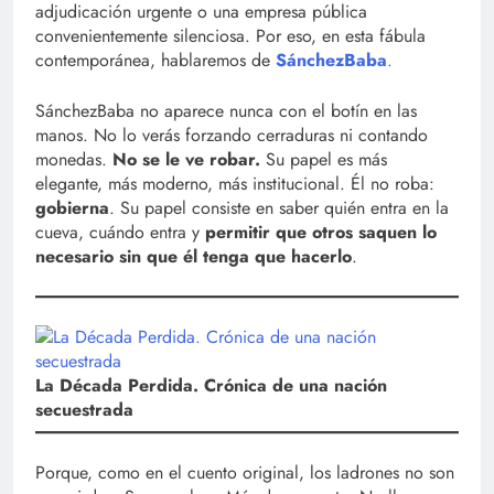
adjudicación urgente o una empresa pública
convenientemente silenciosa. Por eso, en esta fábula
contemporánea, hablaremos de
SánchezBaba
.
SánchezBaba no aparece nunca con el botín en las
manos. No lo verás forzando cerraduras ni contando
monedas.
No se le ve robar.
Su papel es más
elegante, más moderno, más institucional. Él no roba:
gobierna
. Su papel consiste en saber quién entra en la
cueva, cuándo entra y
permitir que otros saquen lo
necesario sin que él tenga que hacerlo
.
La Década Perdida. Crónica de una nación
secuestrada
Porque, como en el cuento original, los ladrones no son