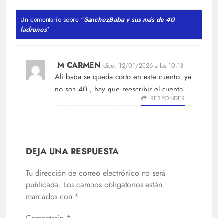
Un comentario sobre “
SánchezBaba y sus más de 40
ladrones
”
M CARMEN
dice:
12/01/2026 a las 10:18
Ali baba se queda corto en este cuento .ya
no son 40 , hay que reescribir el cuento
RESPONDER
DEJA UNA RESPUESTA
Tu dirección de correo electrónico no será
publicada.
Los campos obligatorios están
marcados con
*
Comentario
*