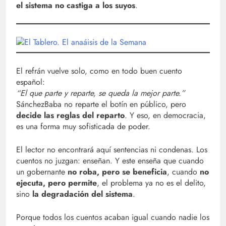
el sistema no castiga a los suyos
.
El refrán vuelve solo, como en todo buen cuento
español:
“El que parte y reparte, se queda la mejor parte.”
SánchezBaba no reparte el botín en público, pero
decide las reglas del reparto
. Y eso, en democracia,
es una forma muy sofisticada de poder.
El lector no encontrará aquí sentencias ni condenas. Los
cuentos no juzgan: enseñan. Y este enseña que cuando
un gobernante
no roba, pero se beneficia
, cuando
no
ejecuta, pero permite
, el problema ya no es el delito,
sino
la degradación del sistema
.
Porque todos los cuentos acaban igual cuando nadie los