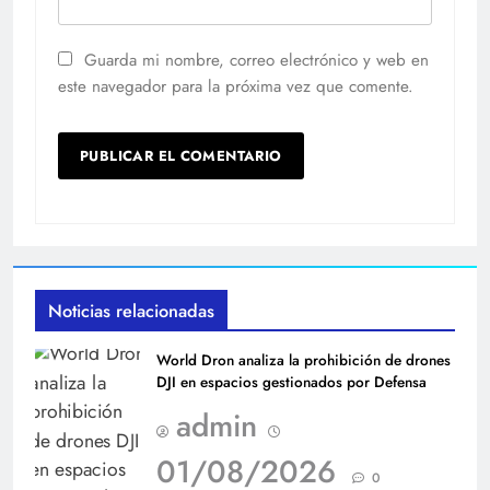
Guarda mi nombre, correo electrónico y web en
este navegador para la próxima vez que comente.
Noticias relacionadas
World Dron analiza la prohibición de drones
DJI en espacios gestionados por Defensa
admin
01/08/2026
0