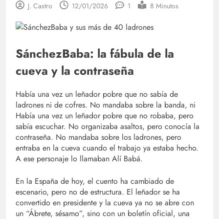
J. Castro
12/01/2026
1
8 Minutos
SánchezBaba: la fábula de la
cueva y la contraseña
Había una vez un leñador pobre que no sabía de
ladrones ni de cofres. No mandaba sobre la banda, ni
Había una vez un leñador pobre que no robaba, pero
sabía escuchar. No organizaba asaltos, pero conocía la
contraseña. No mandaba sobre los ladrones, pero
entraba en la cueva cuando el trabajo ya estaba hecho.
A ese personaje lo llamaban Alí Babá.
En la España de hoy, el cuento ha cambiado de
escenario, pero no de estructura. El leñador se ha
convertido en presidente y la cueva ya no se abre con
un “Ábrete, sésamo”, sino con un boletín oficial, una