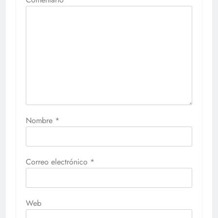
Nombre
*
Correo electrónico
*
Web