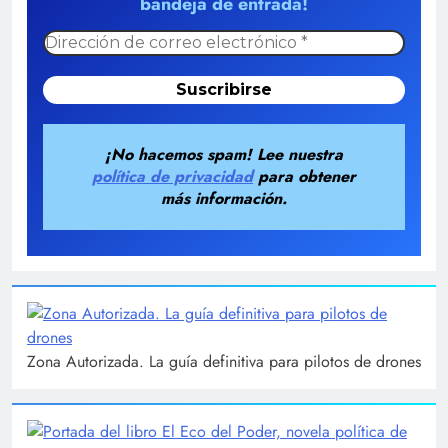
bandeja de entrada!
¡No hacemos spam! Lee nuestra
política de privacidad
para obtener
más información.
Zona Autorizada. La guía definitiva para pilotos de drones