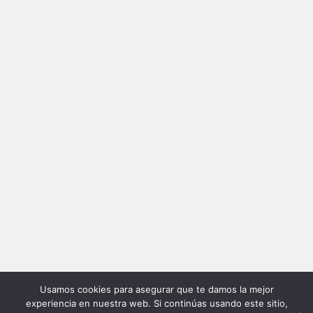
Usamos cookies para asegurar que te damos la mejor
experiencia en nuestra web. Si continúas usando este sitio,