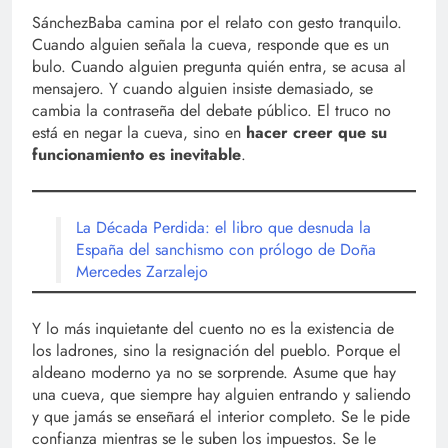
SánchezBaba camina por el relato con gesto tranquilo.
Cuando alguien señala la cueva, responde que es un
bulo. Cuando alguien pregunta quién entra, se acusa al
mensajero. Y cuando alguien insiste demasiado, se
cambia la contraseña del debate público. El truco no
está en negar la cueva, sino en
hacer creer que su
funcionamiento es inevitable
.
La Década Perdida: el libro que desnuda la
España del sanchismo con prólogo de Doña
Mercedes Zarzalejo
Y lo más inquietante del cuento no es la existencia de
los ladrones, sino la resignación del pueblo. Porque el
aldeano moderno ya no se sorprende. Asume que hay
una cueva, que siempre hay alguien entrando y saliendo
y que jamás se enseñará el interior completo. Se le pide
confianza mientras se le suben los impuestos. Se le