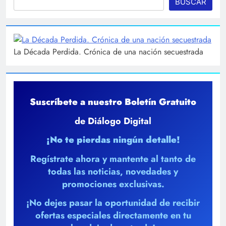
BUSCAR
La Década Perdida. Crónica de una nación secuestrada
Suscríbete a nuestro Boletín Gratuito
de Diálogo Digital
¡No te pierdas ningún detalle!
Regístrate ahora y mantente al tanto de
todas las noticias, novedades y
promociones exclusivas.
¡No dejes pasar la oportunidad de recibir
ofertas especiales directamente en tu