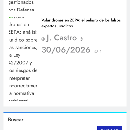
Volar drones en ZEPA: el peligro de los falsos
expertos jurídicos
J. Castro
30/06/2026
1
Buscar