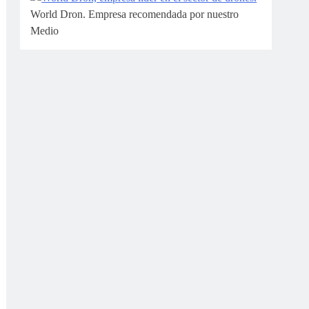
World Dron. Empresa recomendada por nuestro
Medio