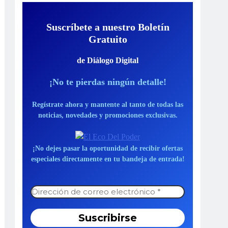
Suscríbete a nuestro Boletín
Gratuito
de Diálogo Digital
¡No te pierdas ningún detalle!
Regístrate ahora y mantente al tanto de todas las
noticias, novedades y promociones exclusivas.
¡No dejes pasar la oportunidad de recibir ofertas
especiales directamente en tu bandeja de entrada!