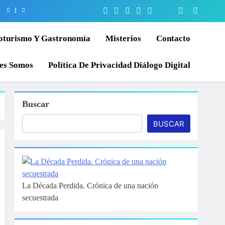
oturismo Y Gastronomía
Misterios
Contacto
es Somos
Política De Privacidad Diálogo Digital
Buscar
BUSCAR
La Década Perdida. Crónica de una nación
secuestrada