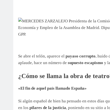
Se abre el telón, aparece el
payaso corrupto
, huido 
aplaude, hace un número de
supuesto escapismo
y la
¿Cómo se llama la obra de teatro
«El fin de aquel país llamado España»
Si algún español de bien ha pensado en estos días q
en los
pilares de la justicia
, poniendo en su sitio a l