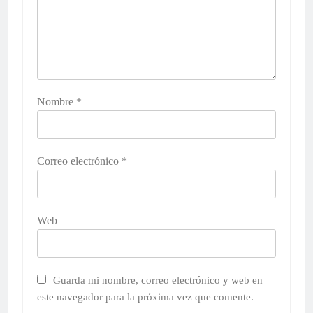
Nombre
*
Correo electrónico
*
Web
Guarda mi nombre, correo electrónico y web en
este navegador para la próxima vez que comente.