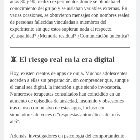
años 80 y 90, realizó experimentos donde se blindaba el
conocimiento del grupo y se aislaban variables externas. En
varias ocasiones, se obtuvieron mensajes con nombres reales
de personas fallecidas vinculadas a miembros del
experimento sin que estos supieran nada al respecto.
¿Casualidad? ¿Memoria residual? ¿Comunicación auténtica?
📵 El riesgo real en la era digital
Hoy, existen cientos de apps de ouija. Muchos adolescentes
acceden a ellas sin preparación, sin comprender que, aunque
el canal sea digital, la intención sigue siendo invocatoria.
Numerosos terapeutas consultados han coincidido en un
aumento de episodios de ansiedad, insomnio y obsesiones
tras el uso compulsivo de estas apps, incluso con
simuladores de voces o “respuestas automáticas del más
allá”.
Además, investigadores en psicología del comportamiento