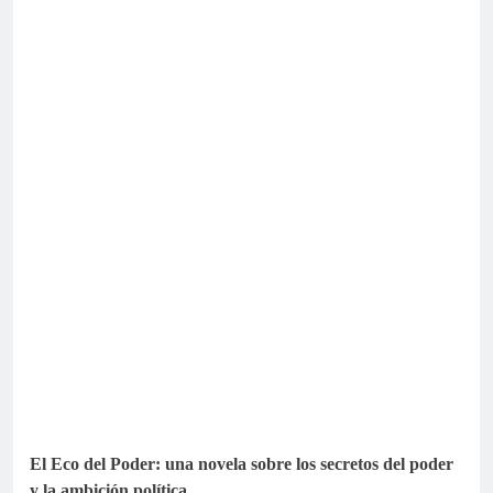
El Eco del Poder: una novela sobre los secretos del poder
y la ambición política