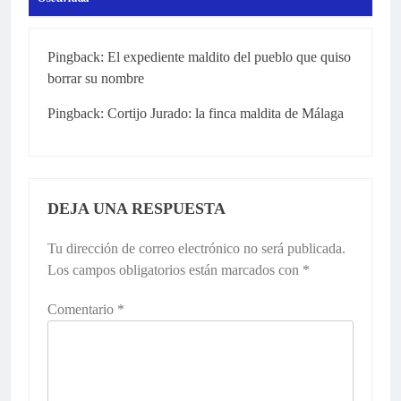
Pingback:
El expediente maldito del pueblo que quiso
borrar su nombre
Pingback:
Cortijo Jurado: la finca maldita de Málaga
DEJA UNA RESPUESTA
Tu dirección de correo electrónico no será publicada.
Los campos obligatorios están marcados con
*
Comentario
*