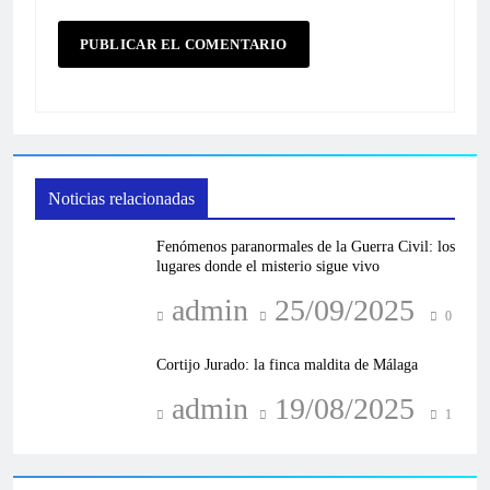
Noticias relacionadas
Fenómenos paranormales de la Guerra Civil: los
lugares donde el misterio sigue vivo
admin
25/09/2025
0
Cortijo Jurado: la finca maldita de Málaga
admin
19/08/2025
1