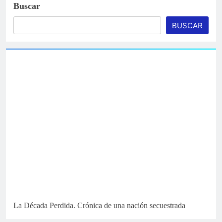
Buscar
BUSCAR
La Década Perdida. Crónica de una nación secuestrada