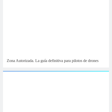
Zona Autorizada. La guía definitiva para pilotos de drones