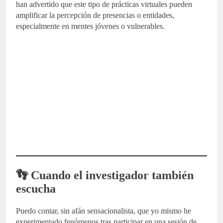
han advertido que este tipo de prácticas virtuales pueden
amplificar la percepción de presencias o entidades,
especialmente en mentes jóvenes o vulnerables.
👣 Cuando el investigador también
escucha
Puedo contar, sin afán sensacionalista, que yo mismo he
experimentado fenómenos tras participar en una sesión de