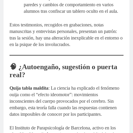
paredes y cambios de comportamiento en varios
alumnos tras confiscar un tablero oculto en el aula.
Estos testimonios, recogidos en grabaciones, notas
manuscritas y entrevistas personales, presentan un patrón:
tras la sesión, hay una alteración inexplicable en el entorno o
en la psique de los involucrados.
🧠 ¿Autoengaño, sugestión o puerta
real?
Quija tabla maldita
: La ciencia ha explicado el fenómeno
ouija como el “efecto ideomotor”: movimientos
inconscientes del cuerpo provocados por el cerebro. Sin
embargo, esta teoría falla cuando las respuestas contienen
datos imposibles de conocer por los participantes.
El Instituto de Parapsicología de Barcelona, activo en los