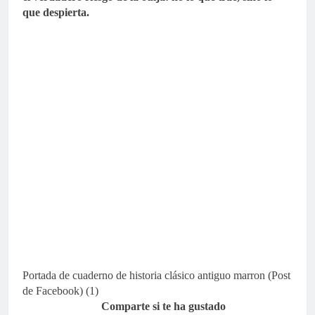
que despierta.
Portada de cuaderno de historia clásico antiguo marron (Post
de Facebook) (1)
Comparte si te ha gustado