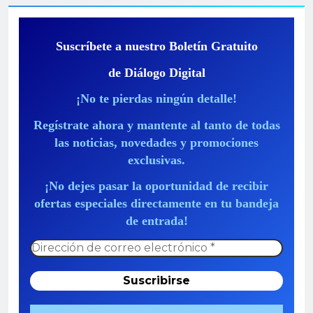
Suscríbete a nuestro Boletín Gratuito
de Diálogo Digital
¡No te pierdas ningún detalle!
Regístrate ahora y mantente al tanto de todas
las noticias, novedades y promociones
exclusivas.
¡No dejes pasar la oportunidad de recibir
ofertas especiales directamente en tu bandeja
de entrada!