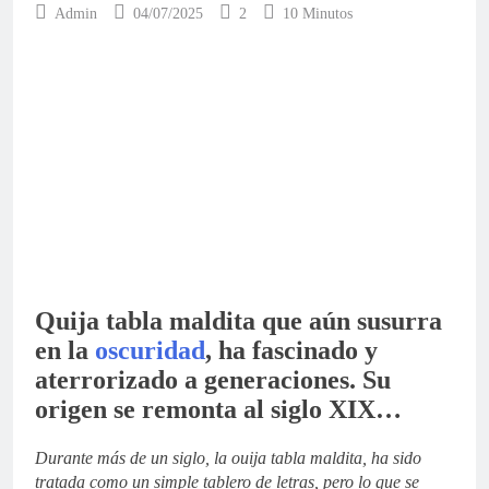
Admin
04/07/2025
2
10 Minutos
Quija tabla maldita que aún susurra
en la
oscuridad
,
ha fascinado y
aterrorizado a generaciones. Su
origen se remonta al siglo XIX…
Durante más de un siglo, la ouija tabla maldita, ha sido
tratada como un simple tablero de letras, pero lo que se