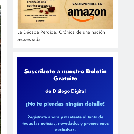
La Década Perdida. Crónica de una nación
secuestrada
Suscríbete a nuestro Boletín
Gratuito
de Diálogo Digital
¡No te pierdas ningún detalle!
Regístrate ahora y mantente al tanto de
todas las noticias, novedades y promociones
exclusivas.