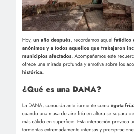
Hoy,
un año después
, recordamos aquel
fatídico 
anónimos y a todos aquellos que trabajaron in
municipios afectados
. Acompañamos este recuer
ofrece una mirada profunda y emotiva sobre los aco
histórica.
¿Qué es una DANA?
La DANA, conocida anteriormente como
«gota fría
cuando una masa de aire frío en altura se separa de
más cálido en superficie. Esta interacción provoca 
tormentas extremadamente intensas y precipitacione