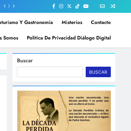
oturismo Y Gastronomía
Misterios
Contacto
s Somos
Política De Privacidad Diálogo Digital
Buscar
BUSCAR