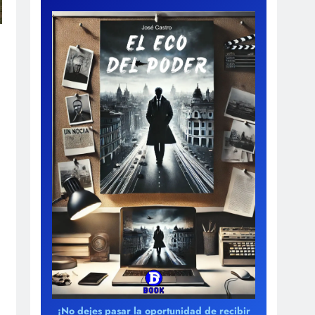
¡No dejes pasar la oportunidad de recibir