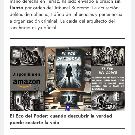
mano derecha en Ferraz, ha sido enviado a prisión
sin
fianza
por orden del Tribunal Supremo. La acusación:
delitos de cohecho, tráfico de influencias y pertenencia
a organización criminal. La caída del arquitecto del
sanchismo es ya oficial.
El Eco del Poder: cuando descubrir la verdad
puede costarte la vida