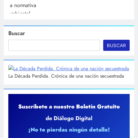
Buscar
BUSCAR
La Década Perdida. Crónica de una nación secuestrada
Suscríbete a nuestro Boletín Gratuito
de Diálogo Digital
¡No te pierdas ningún detalle!