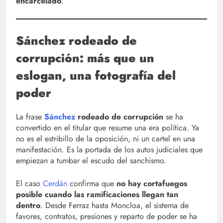
encarcelado
.
Sánchez rodeado de
corrupción: más que un
eslogan, una fotografía del
poder
La frase
Sánchez
rodeado de corrupción
se ha
convertido en el titular que resume una era política. Ya
no es el estribillo de la oposición, ni un cartel en una
manifestación. Es la portada de los autos judiciales que
empiezan a tumbar el escudo del sanchismo.
El caso
Cerdán
confirma que
no hay cortafuegos
posible cuando las ramificaciones llegan tan
dentro
. Desde Ferraz hasta Moncloa, el sistema de
favores, contratos, presiones y reparto de poder se ha