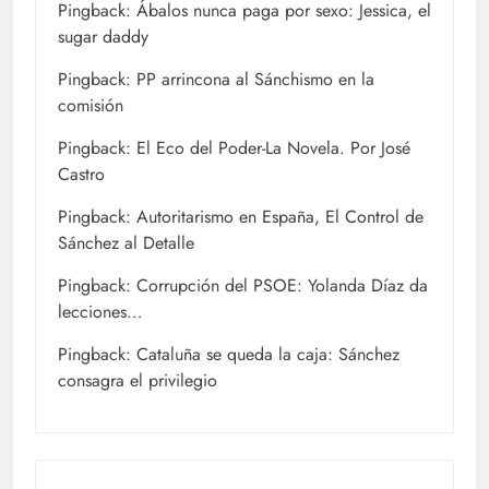
Pingback:
Ábalos nunca paga por sexo: Jessica, el
sugar daddy
Pingback:
PP arrincona al Sánchismo en la
comisión
Pingback:
El Eco del Poder-La Novela. Por José
Castro
Pingback:
Autoritarismo en España, El Control de
Sánchez al Detalle
Pingback:
Corrupción del PSOE: Yolanda Díaz da
lecciones…
Pingback:
Cataluña se queda la caja: Sánchez
consagra el privilegio