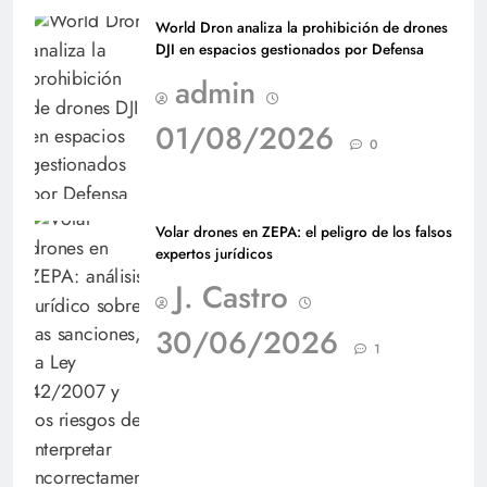
World Dron analiza la prohibición de drones
DJI en espacios gestionados por Defensa
admin
01/08/2026
0
Volar drones en ZEPA: el peligro de los falsos
expertos jurídicos
J. Castro
30/06/2026
1