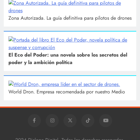
Zona Autorizada. La guía definitiva para pilotos de drones
El Eco del Poder: una novela sobre los secretos del
poder y la ambición política
World Dron. Empresa recomendada por nuestro Medio
2024 Dialogo Digital, Todos los derechos reservados.