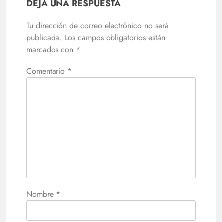
DEJA UNA RESPUESTA
Tu dirección de correo electrónico no será
publicada.
Los campos obligatorios están
marcados con
*
Comentario
*
Nombre
*