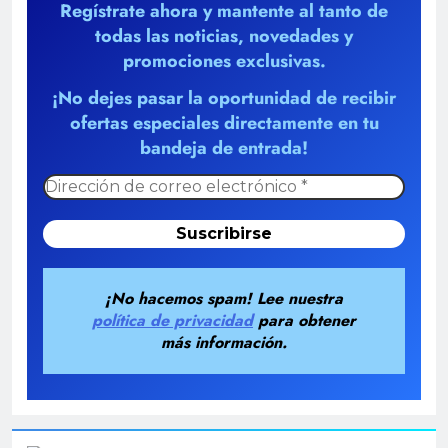
Regístrate ahora y mantente al tanto de
todas las noticias, novedades y
promociones exclusivas.
¡No dejes pasar la oportunidad de recibir
ofertas especiales directamente en tu
bandeja de entrada!
¡No hacemos spam! Lee nuestra
política de privacidad
para obtener
más información.