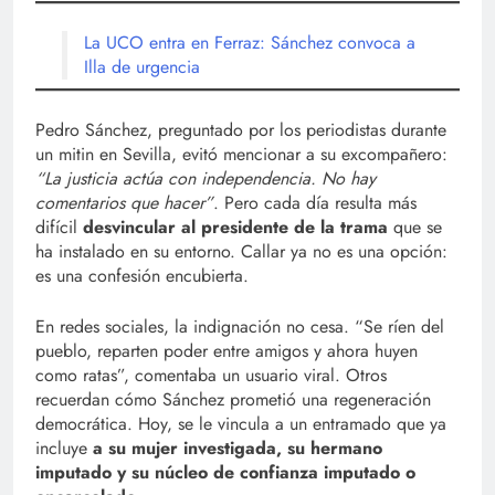
La UCO entra en Ferraz: Sánchez convoca a
Illa de urgencia
Pedro Sánchez, preguntado por los periodistas durante
un mitin en Sevilla, evitó mencionar a su excompañero:
“La justicia actúa con independencia. No hay
comentarios que hacer”
. Pero cada día resulta más
difícil
desvincular al presidente de la trama
que se
ha instalado en su entorno. Callar ya no es una opción:
es una confesión encubierta.
En redes sociales, la indignación no cesa. “Se ríen del
pueblo, reparten poder entre amigos y ahora huyen
como ratas”, comentaba un usuario viral. Otros
recuerdan cómo Sánchez prometió una regeneración
democrática. Hoy, se le vincula a un entramado que ya
incluye
a su mujer investigada, su hermano
imputado y su núcleo de confianza imputado o