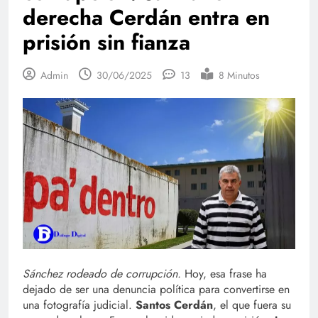
derecha Cerdán entra en
prisión sin fianza
Admin
30/06/2025
13
8 Minutos
Sánchez rodeado de corrupción.
Hoy, esa frase ha
dejado de ser una denuncia política para convertirse en
una fotografía judicial.
Santos Cerdán
, el que fuera su