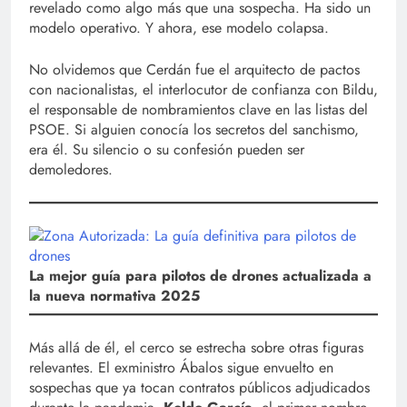
revelado como algo más que una sospecha. Ha sido un
modelo operativo. Y ahora, ese modelo colapsa.
No olvidemos que Cerdán fue el arquitecto de pactos
con nacionalistas, el interlocutor de confianza con Bildu,
el responsable de nombramientos clave en las listas del
PSOE. Si alguien conocía los secretos del sanchismo,
era él. Su silencio o su confesión pueden ser
demoledores.
La mejor guía para pilotos de drones actualizada a
la nueva normativa 2025
Más allá de él, el cerco se estrecha sobre otras figuras
relevantes. El exministro Ábalos sigue envuelto en
sospechas que ya tocan contratos públicos adjudicados