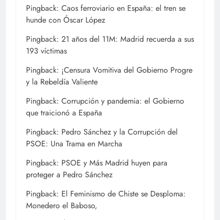
Pingback:
Caos ferroviario en España: el tren se
hunde con Óscar López
Pingback:
21 años del 11M: Madrid recuerda a sus
193 víctimas
Pingback:
¡Censura Vomitiva del Gobierno Progre
y la Rebeldía Valiente
Pingback:
Corrupción y pandemia: el Gobierno
que traicionó a España
Pingback:
Pedro Sánchez y la Corrupción del
PSOE: Una Trama en Marcha
Pingback:
PSOE y Más Madrid huyen para
proteger a Pedro Sánchez
Pingback:
El Feminismo de Chiste se Desploma:
Monedero el Baboso,