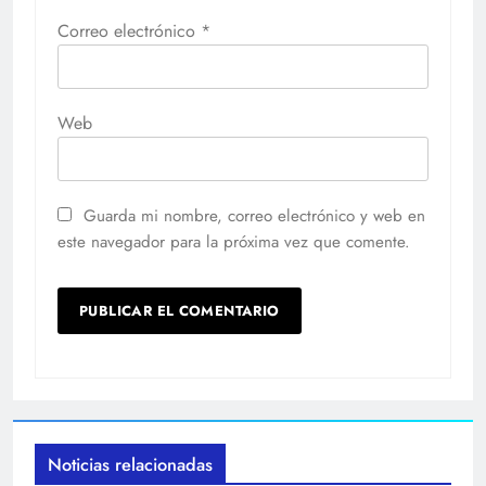
Correo electrónico
*
Web
Guarda mi nombre, correo electrónico y web en
este navegador para la próxima vez que comente.
Noticias relacionadas