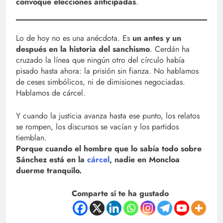
convoque elecciones anticipadas
.
Lo de hoy no es una anécdota. Es
un antes y un
después en la historia del sanchismo
. Cerdán ha
cruzado la línea que ningún otro del círculo había
pisado hasta ahora: la prisión sin fianza. No hablamos
de ceses simbólicos, ni de dimisiones negociadas.
Hablamos de cárcel.
Y cuando la justicia avanza hasta ese punto, los relatos
se rompen, los discursos se vacían y los partidos
tiemblan.
Porque cuando el hombre que lo sabía todo sobre
Sánchez está en la
cárcel
, nadie en Moncloa
duerme tranquilo.
Comparte si te ha gustado